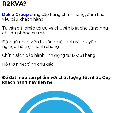
R2KVA
?
Dakia Group
cung cấp hàng chính hãng, đảm bảo
yêu cầu khách hàng
Tư vấn giải pháp tối ưu và chuyên biệt cho từng nhu
cầu dự phòng cụ thể.
Đội ngũ nhân viên tư vấn nhiệt tình và chuyên
nghiệp, hỗ trợ nhanh chóng
Chính sách bảo hành linh động từ 12-36 tháng
Hỗ trợ nhiệt tình chu đáo
Để đặt mua sản phẩm với chất lượng tốt nhất, Quý
khách hàng hãy liên hệ: