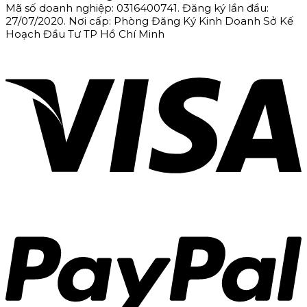
Mã số doanh nghiệp: 0316400741. Đăng ký lần đầu:
27/07/2020. Nơi cấp: Phòng Đăng Ký Kinh Doanh Sở Kế
Hoạch Đầu Tư TP Hồ Chí Minh