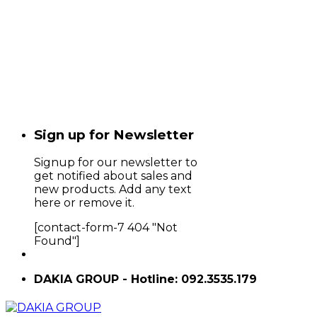
Sign up for Newsletter
Signup for our newsletter to
get notified about sales and
new products. Add any text
here or remove it.
[contact-form-7 404 "Not
Found"]
DAKIA GROUP - Hotline: 092.3535.179