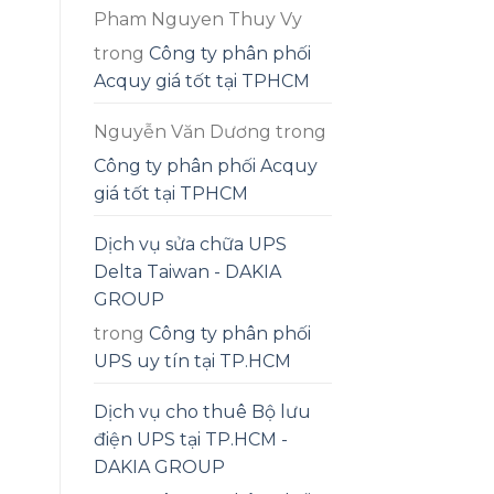
Pham Nguyen Thuy Vy
trong
Công ty phân phối
Acquy giá tốt tại TPHCM
Nguyễn Văn Dương
trong
Công ty phân phối Acquy
giá tốt tại TPHCM
Dịch vụ sửa chữa UPS
Delta Taiwan - DAKIA
GROUP
trong
Công ty phân phối
UPS uy tín tại TP.HCM
Dịch vụ cho thuê Bộ lưu
điện UPS tại TP.HCM -
DAKIA GROUP