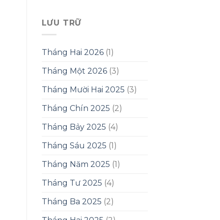
LƯU TRỮ
Tháng Hai 2026
(1)
Tháng Một 2026
(3)
Tháng Mười Hai 2025
(3)
Tháng Chín 2025
(2)
Tháng Bảy 2025
(4)
Tháng Sáu 2025
(1)
Tháng Năm 2025
(1)
Tháng Tư 2025
(4)
Tháng Ba 2025
(2)