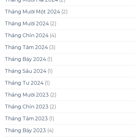
Tháng Mười Một 2024
(2)
Tháng Mười 2024
(2)
Tháng Chín 2024
(4)
Tháng Tám 2024
(3)
Tháng Bảy 2024
(1)
Tháng Sáu 2024
(1)
Tháng Tư 2024
(1)
Tháng Mười 2023
(2)
Tháng Chín 2023
(2)
Tháng Tám 2023
(1)
Tháng Bảy 2023
(4)