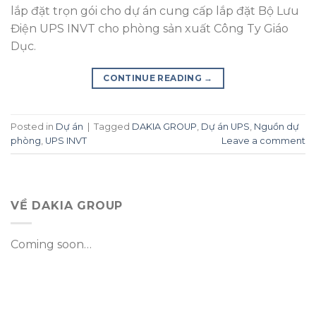
lắp đặt trọn gói cho dự án cung cấp lắp đặt Bộ Lưu
Điện UPS INVT cho phòng sản xuất Công Ty Giáo
Dục.
CONTINUE READING
→
Posted in
Dự án
|
Tagged
DAKIA GROUP
,
Dự án UPS
,
Nguồn dự
phòng
,
UPS INVT
Leave a comment
VỀ DAKIA GROUP
Coming soon…