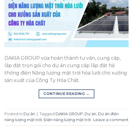
DAKIA GROUP vừa hoàn thành tư vấn, cung cấp,
lắp đặt trọn gói cho dự án cung cấp lắp đặt hệ
thống điện Năng lượng mặt trời hòa lưới cho xưởng
sản xuất của Công Ty Hóa Chất.
CONTINUE READING
→
Posted in
Dự án
|
Tagged
DAKIA GROUP
,
Dự án
,
Dự án điện
năng lượng mặt trời
,
Điện năng lượng mặt trời
Leave a comment