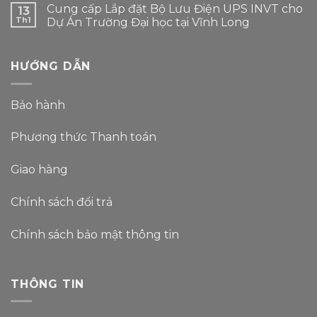
Cung cấp Lắp đặt Bộ Lưu Điện UPS INVT cho
13
Th1
Dự Án Trường Đại học tại Vĩnh Long
HƯỚNG DẪN
Bảo hành
Phương thức Thanh toán
Giao hàng
Chính sách đổi trả
Chính sách bảo mật thông tin
THÔNG TIN