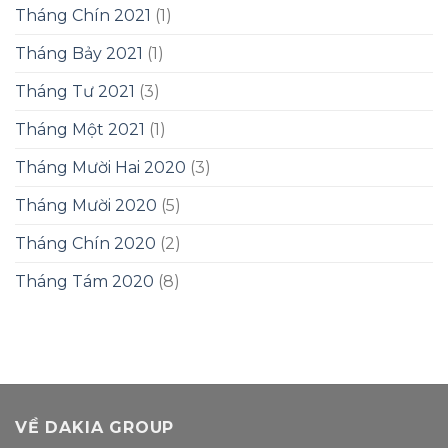
Tháng Chín 2021
(1)
Tháng Bảy 2021
(1)
Tháng Tư 2021
(3)
Tháng Một 2021
(1)
Tháng Mười Hai 2020
(3)
Tháng Mười 2020
(5)
Tháng Chín 2020
(2)
Tháng Tám 2020
(8)
VỀ DAKIA GROUP