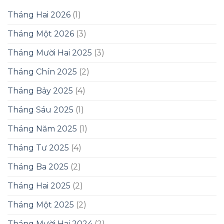
Tháng Hai 2026
(1)
Tháng Một 2026
(3)
Tháng Mười Hai 2025
(3)
Tháng Chín 2025
(2)
Tháng Bảy 2025
(4)
Tháng Sáu 2025
(1)
Tháng Năm 2025
(1)
Tháng Tư 2025
(4)
Tháng Ba 2025
(2)
Tháng Hai 2025
(2)
Tháng Một 2025
(2)
Tháng Mười Hai 2024
(2)