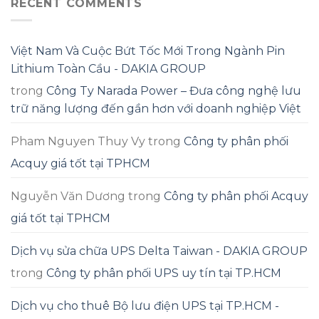
RECENT COMMENTS
Việt Nam Và Cuộc Bứt Tốc Mới Trong Ngành Pin
Lithium Toàn Cầu - DAKIA GROUP
trong
Công Ty Narada Power – Đưa công nghệ lưu
trữ năng lượng đến gần hơn với doanh nghiệp Việt
Pham Nguyen Thuy Vy
trong
Công ty phân phối
Acquy giá tốt tại TPHCM
Nguyễn Văn Dương
trong
Công ty phân phối Acquy
giá tốt tại TPHCM
Dịch vụ sửa chữa UPS Delta Taiwan - DAKIA GROUP
trong
Công ty phân phối UPS uy tín tại TP.HCM
Dịch vụ cho thuê Bộ lưu điện UPS tại TP.HCM -