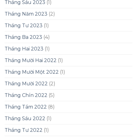
Tháng Sáu 2023
(1)
Tháng Năm 2023
(2)
Tháng Tư 2023
(1)
Tháng Ba 2023
(4)
Tháng Hai 2023
(1)
Tháng Mười Hai 2022
(1)
Tháng Mười Một 2022
(1)
Tháng Mười 2022
(2)
Tháng Chín 2022
(5)
Tháng Tám 2022
(8)
Tháng Sáu 2022
(1)
Tháng Tư 2022
(1)