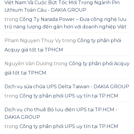
Việt Nam Và Cuộc Bứt Tốc Mới Trong Ngành Pin
Lithium Toàn Cầu - DAKIA GROUP
trong
Công Ty Narada Power – Đưa công nghệ lưu
trữ năng lượng đến gần hơn với doanh nghiệp Việt
Pham Nguyen Thuy Vy
trong
Công ty phân phối
Acquy giá tốt tại TPHCM
Nguyễn Văn Dương
trong
Công ty phân phối Acquy
giá tốt tại TPHCM
Dịch vụ sửa chữa UPS Delta Taiwan - DAKIA GROUP
trong
Công ty phân phối UPS uy tín tại TP.HCM
Dịch vụ cho thuê Bộ lưu điện UPS tại TP.HCM -
DAKIA GROUP
trong
Công ty phân phối UPS uy tín tại TP.HCM