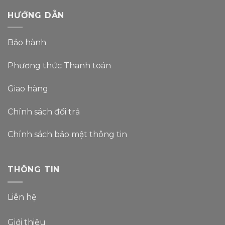
HƯỚNG DẪN
Bảo hành
Phương thức Thanh toán
Giao hàng
Chính sách đổi trả
Chính sách bảo mật thông tin
THÔNG TIN
Liên hệ
Giới thiệu