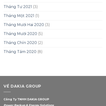
Tháng Tư 2021
(3)
Tháng Một 2021
(1)
Tháng Mười Hai 2020
(3)
Tháng Mười 2020
(5)
Tháng Chín 2020
(2)
Tháng Tám 2020
(8)
VỀ DAKIA GROUP
Công Ty TNHH DAKIA GROUP
Power Backup & Energy Solutions