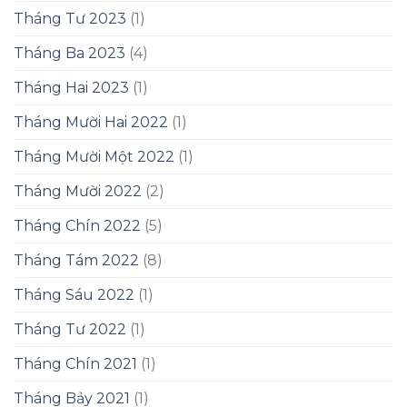
Tháng Tư 2023
(1)
Tháng Ba 2023
(4)
Tháng Hai 2023
(1)
Tháng Mười Hai 2022
(1)
Tháng Mười Một 2022
(1)
Tháng Mười 2022
(2)
Tháng Chín 2022
(5)
Tháng Tám 2022
(8)
Tháng Sáu 2022
(1)
Tháng Tư 2022
(1)
Tháng Chín 2021
(1)
Tháng Bảy 2021
(1)