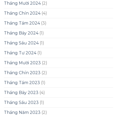
Tháng Mười 2024
(2)
Tháng Chín 2024
(4)
Tháng Tám 2024
(3)
Tháng Bảy 2024
(1)
Tháng Sáu 2024
(1)
Tháng Tư 2024
(1)
Tháng Mười 2023
(2)
Tháng Chín 2023
(2)
Tháng Tám 2023
(1)
Tháng Bảy 2023
(4)
Tháng Sáu 2023
(1)
Tháng Năm 2023
(2)