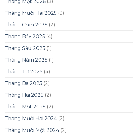
Tháng Một 2026
(3)
Tháng Mười Hai 2025
(3)
Tháng Chín 2025
(2)
Tháng Bảy 2025
(4)
Tháng Sáu 2025
(1)
Tháng Năm 2025
(1)
Tháng Tư 2025
(4)
Tháng Ba 2025
(2)
Tháng Hai 2025
(2)
Tháng Một 2025
(2)
Tháng Mười Hai 2024
(2)
Tháng Mười Một 2024
(2)