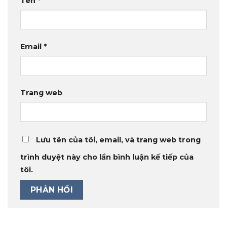
Tên
*
Email
*
Trang web
Lưu tên của tôi, email, và trang web trong
trình duyệt này cho lần bình luận kế tiếp của
tôi.