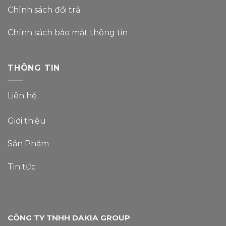
Chính sách đổi trả
Chính sách bảo mật thông tin
THÔNG TIN
Liên hệ
Giới thiệu
Sản Phẩm
Tin tức
CÔNG TY TNHH DAKIA GROUP