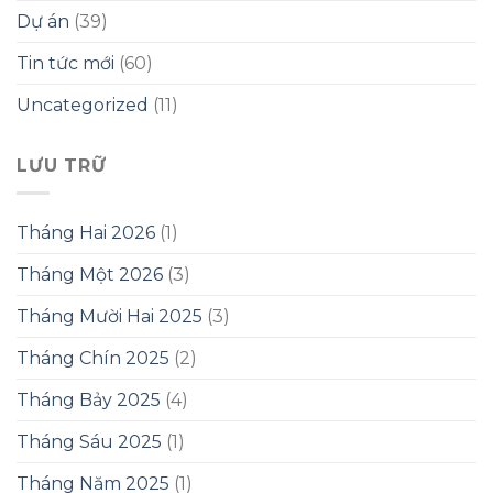
Dự án
(39)
Tin tức mới
(60)
Uncategorized
(11)
LƯU TRỮ
Tháng Hai 2026
(1)
Tháng Một 2026
(3)
Tháng Mười Hai 2025
(3)
Tháng Chín 2025
(2)
Tháng Bảy 2025
(4)
Tháng Sáu 2025
(1)
Tháng Năm 2025
(1)