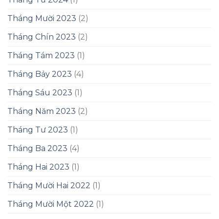
Tháng Mười 2023
(2)
Tháng Chín 2023
(2)
Tháng Tám 2023
(1)
Tháng Bảy 2023
(4)
Tháng Sáu 2023
(1)
Tháng Năm 2023
(2)
Tháng Tư 2023
(1)
Tháng Ba 2023
(4)
Tháng Hai 2023
(1)
Tháng Mười Hai 2022
(1)
Tháng Mười Một 2022
(1)