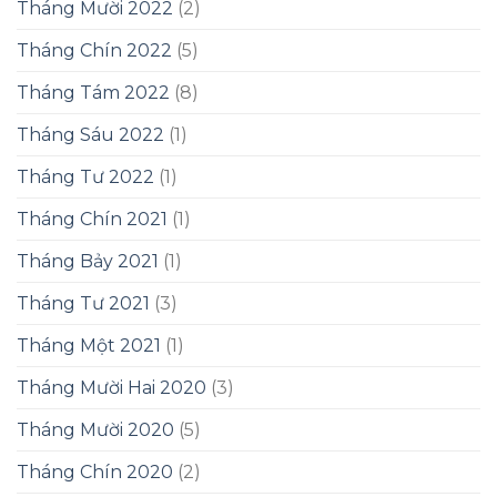
Tháng Mười 2022
(2)
Tháng Chín 2022
(5)
Tháng Tám 2022
(8)
Tháng Sáu 2022
(1)
Tháng Tư 2022
(1)
Tháng Chín 2021
(1)
Tháng Bảy 2021
(1)
Tháng Tư 2021
(3)
Tháng Một 2021
(1)
Tháng Mười Hai 2020
(3)
Tháng Mười 2020
(5)
Tháng Chín 2020
(2)