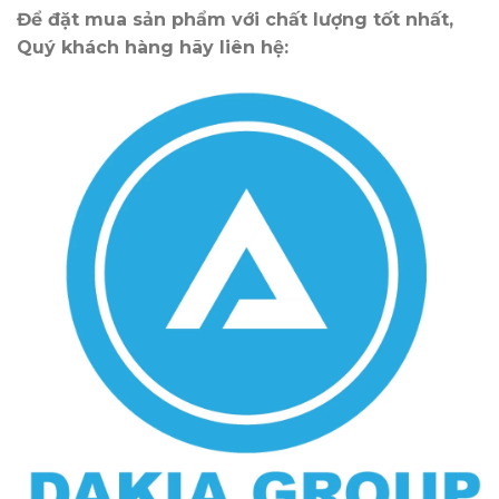
Để đặt mua sản phẩm với chất lượng tốt nhất,
Quý khách hàng hãy liên hệ: