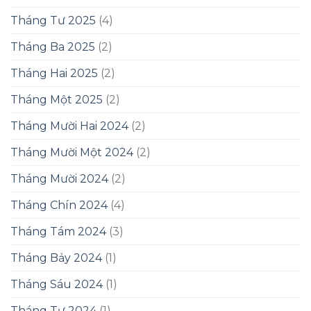
Tháng Tư 2025
(4)
Tháng Ba 2025
(2)
Tháng Hai 2025
(2)
Tháng Một 2025
(2)
Tháng Mười Hai 2024
(2)
Tháng Mười Một 2024
(2)
Tháng Mười 2024
(2)
Tháng Chín 2024
(4)
Tháng Tám 2024
(3)
Tháng Bảy 2024
(1)
Tháng Sáu 2024
(1)
Tháng Tư 2024
(1)