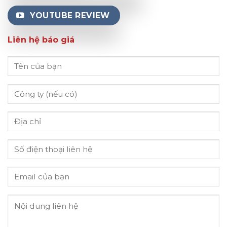
YOUTUBE REVIEW
Liên hệ báo giá